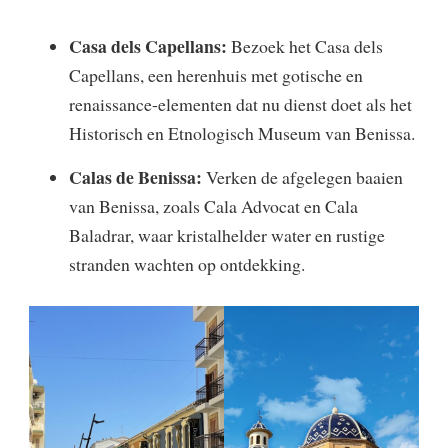
Casa dels Capellans:
Bezoek het Casa dels
Capellans, een herenhuis met gotische en
renaissance-elementen dat nu dienst doet als het
Historisch en Etnologisch Museum van Benissa.
Calas de Benissa:
Verken de afgelegen baaien
van Benissa, zoals Cala Advocat en Cala
Baladrar, waar kristalhelder water en rustige
stranden wachten op ontdekking.