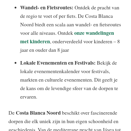
Wandel- en Fietsroutes:
Ontdek de pracht van
de regio te voet of per fiets. De Costa Blanca
Noord biedt een scala aan wandel- en fietsroutes
onze wandelingen
voor alle niveaus. Ontdek
met kinderen
, onderverdeeld voor kinderen – 8
jaar en ouder dan 8 jaar
Lokale Evenementen en Festivals:
Bekijk de
lokale evenementenkalender voor festivals,
markten en culturele evenementen. Dit geeft je
de kans om de levendige sfeer van de dorpen te
ervaren.
Costa Blanca Noord
De
beschikt over fascinerende
dorpen die elk uniek zijn in hun eigen schoonheid en
geschiedenis. Van de mediterrane pracht van Jávea tot