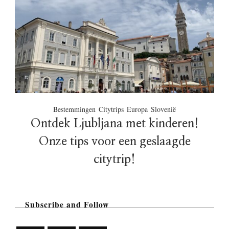
Bestemmingen
Citytrips
Europa
Slovenië
Ontdek Ljubljana met kinderen!
Onze tips voor een geslaagde
citytrip!
Subscribe and Follow