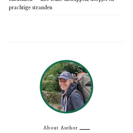
prachtige stranden
About Author