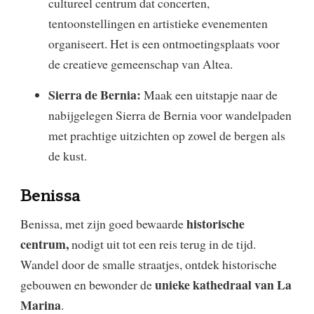
cultureel centrum dat concerten,
tentoonstellingen en artistieke evenementen
organiseert. Het is een ontmoetingsplaats voor
de creatieve gemeenschap van Altea.
Sierra de Bernia:
Maak een uitstapje naar de
nabijgelegen Sierra de Bernia voor wandelpaden
met prachtige uitzichten op zowel de bergen als
de kust.
Benissa
historische
Benissa, met zijn goed bewaarde
centrum,
nodigt uit tot een reis terug in de tijd.
Wandel door de smalle straatjes, ontdek historische
unieke kathedraal van La
gebouwen en bewonder de
Marina
.