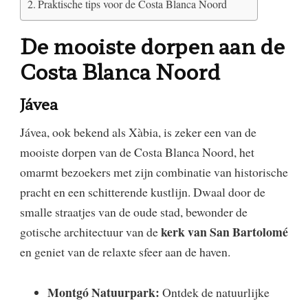
Praktische tips voor de Costa Blanca Noord
De mooiste dorpen aan de
Costa Blanca Noord
Jávea
Jávea, ook bekend als Xàbia, is zeker een van de
mooiste dorpen van de Costa Blanca Noord, het
omarmt bezoekers met zijn combinatie van historische
pracht en een schitterende kustlijn. Dwaal door de
smalle straatjes van de oude stad, bewonder de
kerk van San Bartolomé
gotische architectuur van de
en geniet van de relaxte sfeer aan de haven.
Montgó Natuurpark:
Ontdek de natuurlijke