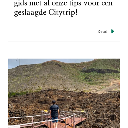
gids met al onze tips voor een
geslaagde Citytrip!
Read