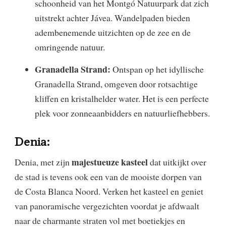
schoonheid van het Montgó Natuurpark dat zich
uitstrekt achter Jávea. Wandelpaden bieden
adembenemende uitzichten op de zee en de
omringende natuur.
Granadella Strand:
Ontspan op het idyllische
Granadella Strand, omgeven door rotsachtige
kliffen en kristalhelder water. Het is een perfecte
plek voor zonneaanbidders en natuurliefhebbers.
Denia:
majestueuze kasteel
Denia, met zijn
dat uitkijkt over
de stad is tevens ook een van de mooiste dorpen van
de Costa Blanca Noord. Verken het kasteel en geniet
van panoramische vergezichten voordat je afdwaalt
naar de charmante straten vol met boetiekjes en