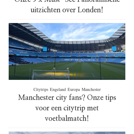
uitzichten over Londen!
Citytrips
Engeland
Europa
Manchester
Manchester city fans? Onze tips
voor een citytrip met
voetbalmatch!