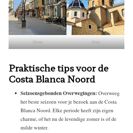
Denia
Altea
Praktische tips voor de
Costa Blanca Noord
Seizoensgebonden Overwegingen:
Overweeg
het beste seizoen voor je bezoek aan de Costa
Blanca Noord. Elke periode heeft zijn eigen
charme, of het nu de levendige zomer is of de
milde winter.