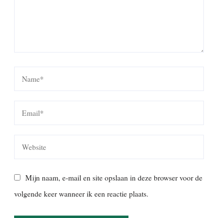
Mijn naam, e-mail en site opslaan in deze browser voor de
volgende keer wanneer ik een reactie plaats.