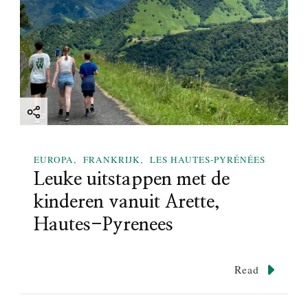
EUROPA
FRANKRIJK
LES HAUTES-PYRÉNÉES
Leuke uitstappen met de
kinderen vanuit Arette,
Hautes-Pyrenees
Read