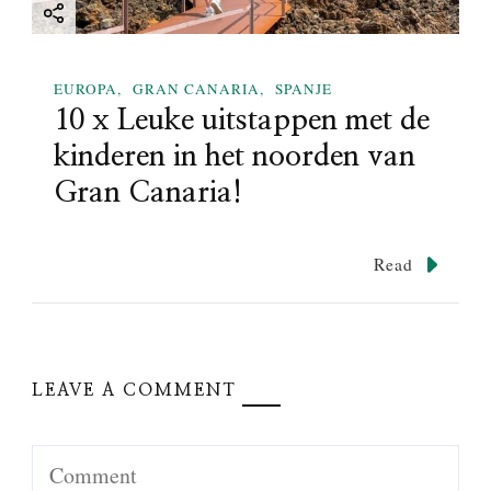
EUROPA
GRAN CANARIA
SPANJE
10 x Leuke uitstappen met de
kinderen in het noorden van
Gran Canaria!
Read
LEAVE A COMMENT