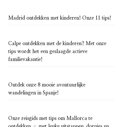
Madrid ontdekken met kinderen! Onze 11 tips!
Calpe ontdekken met de kinderen? Met onze
tips wordt het een geslaagde actieve
familievakantie!
Ontdek onze 8 mooie avontuurlijke
wandelingen in Spanje!
Onze reisgids met tips om Mallorca te
ontdekken – met leuke uitstappen, dorpjes en