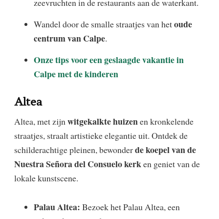
zeevruchten in de restaurants aan de waterkant.
oude
Wandel door de smalle straatjes van het
centrum van Calpe
.
Onze tips voor een geslaagde vakantie in
Calpe met de kinderen
Altea
witgekalkte huizen
Altea, met zijn
en kronkelende
straatjes, straalt artistieke elegantie uit. Ontdek de
de koepel van de
schilderachtige pleinen, bewonder
Nuestra Señora del Consuelo kerk
en geniet van de
lokale kunstscene.
Palau Altea:
Bezoek het Palau Altea, een