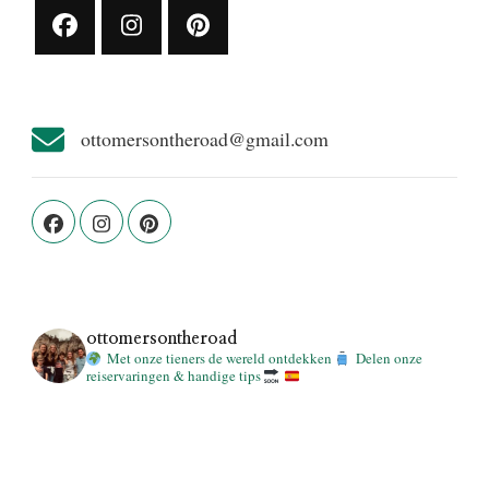
ottomersontheroad@gmail.com
ottomersontheroad
Met onze tieners de wereld ontdekken
Delen onze
reiservaringen & handige tips