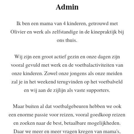
Admin
Ik ben een mama van 4 kinderen, getrouwd met
Olivier en werk als zelfstandige in de kinepraktijk bij
ons thuis.
Wij zijn een groot actief gezin en onze dagen zijn
vooral gevuld met werk en de voetbalactiviteiten van
onze kinderen. Zowel onze jongens als onze meiden
zal je in het weekend terugvinden op het voetbalveld
en wij aan de zijlijn als vaste supporters.
Maar buiten al dat voetbalgebeuren hebben we ook
een enorme passie voor reizen, vooral goedkoop reizen
en zoeken naar de best, betaalbare mogelijkheden.
Daar we meer en meer vragen kregen van mama's,