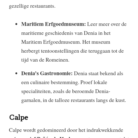
gezellige restaurants.
Maritiem Erfgoedmuseum:
Leer meer over de
maritieme geschiedenis van Denia in het
Maritiem Erfgoedmuseum. Het museum
herbergt tentoonstellingen die teruggaan tot de
tijd van de Romeinen.
Denia’s Gastronomie:
Denia staat bekend als
een culinaire bestemming. Proef lokale
specialiteiten, zoals de beroemde Denia-
garnalen, in de talloze restaurants langs de kust.
Calpe
Calpe wordt gedomineerd door het indrukwekkende