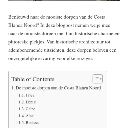
Benieuwd naar de mooiste dorpen van de Costa
Blanca Noord? In deze blogpost nemen we je mee
naar de mooiste dorpen met hun historische charme en
pittoreske plekjes. Van historische architectuur tot
adembenemende uitzichten, deze dorpen beloven een
onvergetelijke ervaring voor elke reiziger.
Table of Contents
De mooiste dorpen aan de Costa Blanca Noord
Jávea
Denia:
Calpe
Altea
Benissa