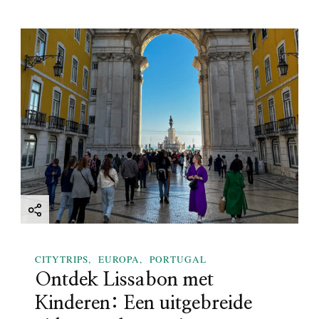
CITYTRIPS
EUROPA
PORTUGAL
Ontdek Lissabon met
Kinderen: Een uitgebreide