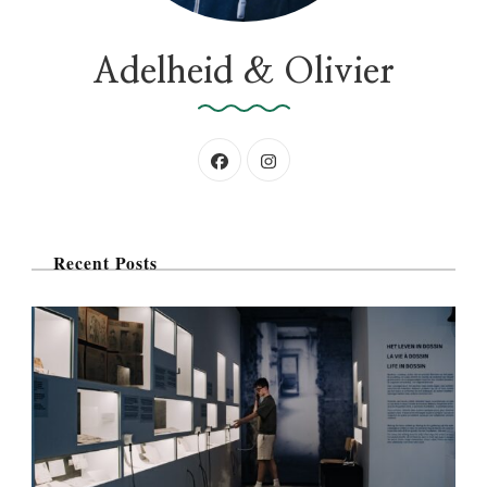
:
Adelheid & Olivier
Recent Posts