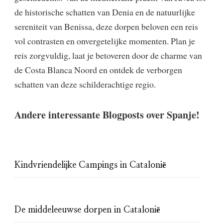
de historische schatten van Denia en de natuurlijke
sereniteit van Benissa, deze dorpen beloven een reis
vol contrasten en onvergetelijke momenten. Plan je
reis zorgvuldig, laat je betoveren door de charme van
de Costa Blanca Noord en ontdek de verborgen
schatten van deze schilderachtige regio.
Andere interessante Blogposts over Spanje!
Kindvriendelijke Campings in Catalonië
De middeleeuwse dorpen in Catalonië