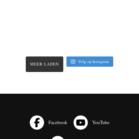
Volg op Instagram
MEER LADEN