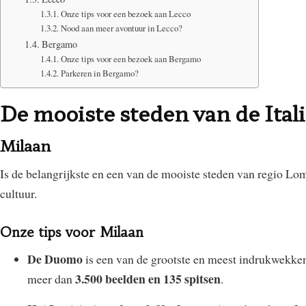
Onze tips voor een bezoek aan Lecco
Nood aan meer avontuur in Lecco?
Bergamo
Onze tips voor een bezoek aan Bergamo
Parkeren in Bergamo?
De mooiste steden van de Ital
Milaan
Is de belangrijkste en een van de mooiste steden van regio Lo
cultuur.
Onze tips voor Milaan
De Duomo
is een van de grootste en meest indrukwekken
3.500 beelden en 135 spitsen
meer dan
.