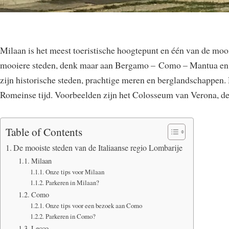
Milaan is het meest toeristische hoogtepunt en één van de moo
mooiere steden, denk maar aan Bergamo – Como – Mantua en Pa
zijn historische steden, prachtige meren en berglandschappen. D
Romeinse tijd. Voorbeelden zijn het Colosseum van Verona, de
Table of Contents
De mooiste steden van de Italiaanse regio Lombarije
Milaan
Onze tips voor Milaan
Parkeren in Milaan?
Como
Onze tips voor een bezoek aan Como
Parkeren in Como?
Lecco