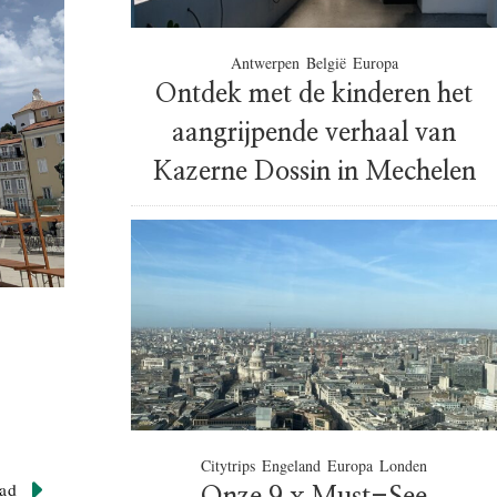
Antwerpen
België
Europa
Ontdek met de kinderen het
aangrijpende verhaal van
Kazerne Dossin in Mechelen
Citytrips
Engeland
Europa
Londen
ad