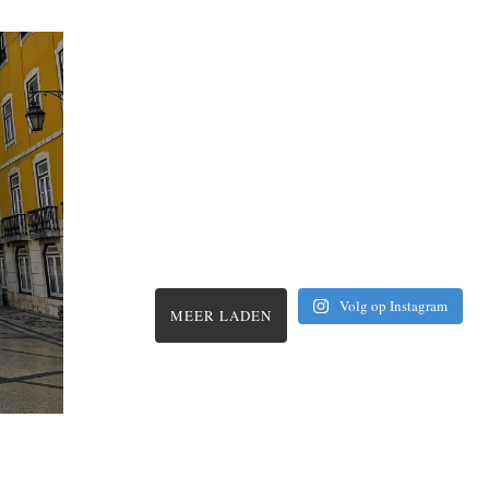
Volg op Instagram
MEER LADEN