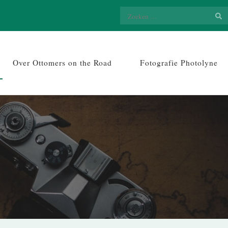
Zoeken
naar:
Over Ottomers on the Road
Fotografie Photolyne