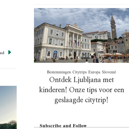
ad
Bestemmingen
Citytrips
Europa
Slovenië
Ontdek Ljubljana met
kinderen! Onze tips voor een
geslaagde citytrip!
Subscribe and Follow