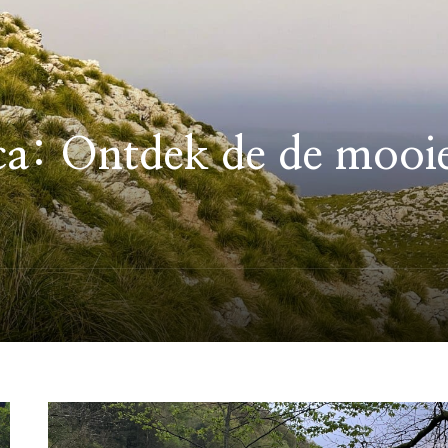
a: Ontdek de de mooi