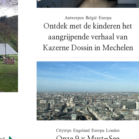
Antwerpen
België
Europa
Ontdek met de kinderen het
aangrijpende verhaal van
Kazerne Dossin in Mechelen
Citytrips
Engeland
Europa
Londen
ad