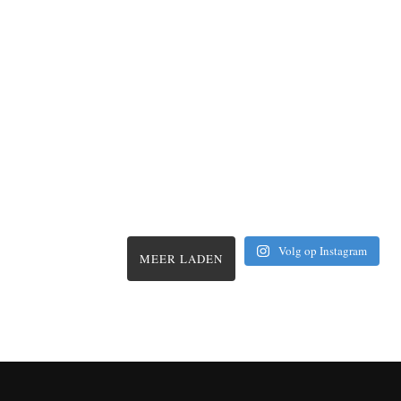
Volg op Instagram
MEER LADEN