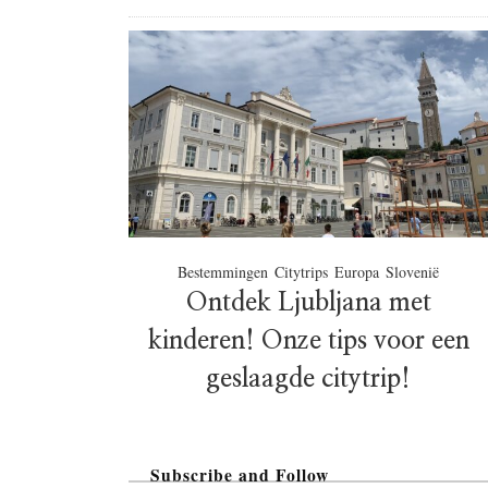
Bestemmingen
Citytrips
Europa
Slovenië
Ontdek Ljubljana met
kinderen! Onze tips voor een
geslaagde citytrip!
Subscribe and Follow