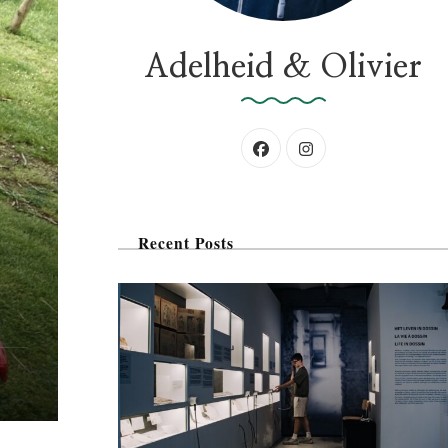
:
Adelheid & Olivier
Recent Posts