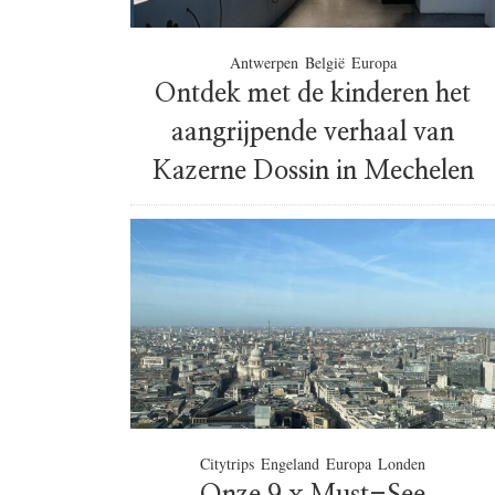
Antwerpen
België
Europa
Ontdek met de kinderen het
aangrijpende verhaal van
Kazerne Dossin in Mechelen
Citytrips
Engeland
Europa
Londen