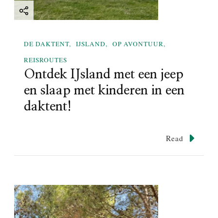
DE DAKTENT
IJSLAND
OP AVONTUUR
REISROUTES
Ontdek IJsland met een jeep
en slaap met kinderen in een
daktent!
Read