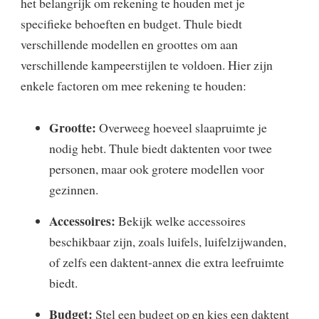
het belangrijk om rekening te houden met je
specifieke behoeften en budget. Thule biedt
verschillende modellen en groottes om aan
verschillende kampeerstijlen te voldoen. Hier zijn
enkele factoren om mee rekening te houden:
Grootte:
Overweeg hoeveel slaapruimte je
nodig hebt. Thule biedt daktenten voor twee
personen, maar ook grotere modellen voor
gezinnen.
Accessoires:
Bekijk welke accessoires
beschikbaar zijn, zoals luifels, luifelzijwanden,
of zelfs een daktent-annex die extra leefruimte
biedt.
Budget:
Stel een budget op en kies een daktent