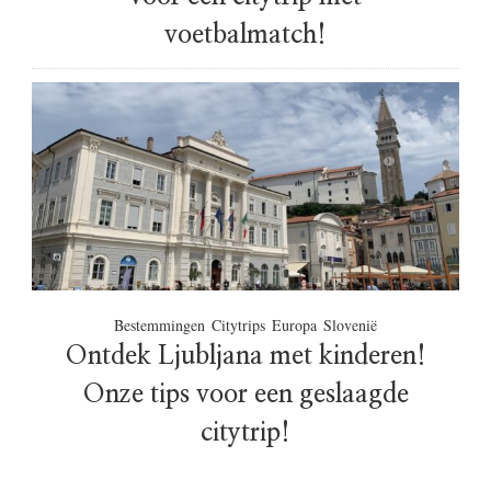
voetbalmatch!
Bestemmingen
Citytrips
Europa
Slovenië
Ontdek Ljubljana met kinderen!
Onze tips voor een geslaagde
citytrip!