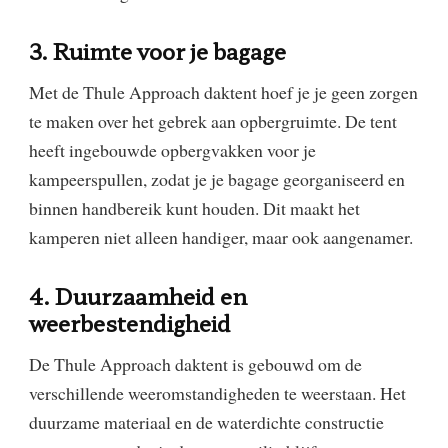
3. Ruimte voor je bagage
Met de Thule Approach daktent hoef je je geen zorgen
te maken over het gebrek aan opbergruimte. De tent
heeft ingebouwde opbergvakken voor je
kampeerspullen, zodat je je bagage georganiseerd en
binnen handbereik kunt houden. Dit maakt het
kamperen niet alleen handiger, maar ook aangenamer.
4. Duurzaamheid en
weerbestendigheid
De Thule Approach daktent is gebouwd om de
verschillende weeromstandigheden te weerstaan. Het
duurzame materiaal en de waterdichte constructie