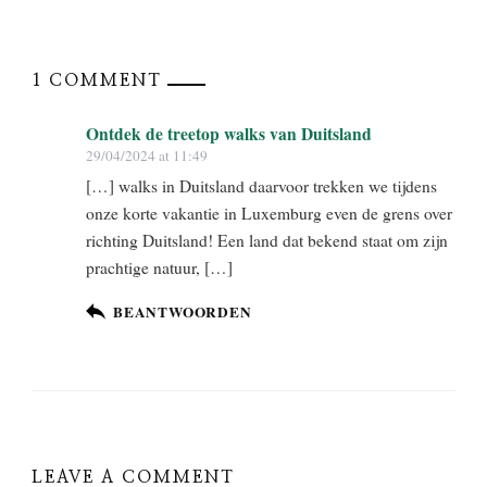
1 COMMENT
Ontdek de treetop walks van Duitsland
29/04/2024 at 11:49
[…] walks in Duitsland daarvoor trekken we tijdens
onze korte vakantie in Luxemburg even de grens over
richting Duitsland! Een land dat bekend staat om zijn
prachtige natuur, […]
BEANTWOORDEN
LEAVE A COMMENT