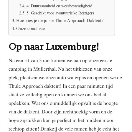
4. Duurzaamheid en weerbestendigheid
5. Geschikt voor avontuurlijke Reizigers
Hoe kies je de juiste Thule Approach Daktent?
Onze conclusie
Op naar Luxemburg!
Na een rit van 3 uur komen we aan op onze eerste
camping in Mullerthal. Na het uitkiezen van onze
plek, plaatsen we onze auto waterpas en openen we de
Thule Approach daktent! In een paar minuten tijd
staat ze volledig open en kunnen we ons bed al
opdekken. Wat ons onmiddellijk opvalt is de hoogte
van de daktent. Door zijn rechthoekig vorm en de
hoge zijstukken kan je perfect in het midden mooi
rechtop zitten! Dankzij de vele ramen heb je echt het