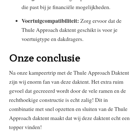
die past bij je financiële mogelijkheden.
Voertuigcompatibiliteit:
Zorg ervoor dat de
Thule Approach daktent geschikt is voor je
voertuigtype en dakdragers.
Onze conclusie
Na onze kampeertrip met de Thule Approach Daktent
zijn wij enorm fan van deze daktent. Het extra ruim
gevoel dat gecreeerd wordt door de vele ramen en de
rechthoekige constructie is echt zalig! Dit in
combinatie met snel opzetten en sluiten van de Thule
Approach daktent maakt dat wij deze daktent echt een
topper vinden!