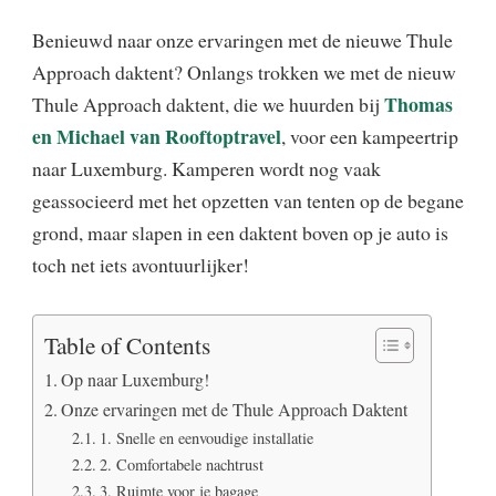
Benieuwd naar onze ervaringen met de nieuwe Thule
Approach daktent? Onlangs trokken we met de nieuw
Thomas
Thule Approach daktent, die we huurden bij
en Michael van Rooftoptravel
, voor een kampeertrip
naar Luxemburg. Kamperen wordt nog vaak
geassocieerd met het opzetten van tenten op de begane
grond, maar slapen in een daktent boven op je auto is
toch net iets avontuurlijker!
Table of Contents
Op naar Luxemburg!
Onze ervaringen met de Thule Approach Daktent
1. Snelle en eenvoudige installatie
2. Comfortabele nachtrust
3. Ruimte voor je bagage