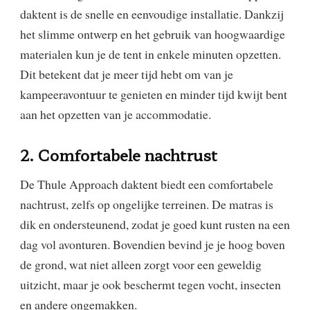
daktent is de snelle en eenvoudige installatie. Dankzij
het slimme ontwerp en het gebruik van hoogwaardige
materialen kun je de tent in enkele minuten opzetten.
Dit betekent dat je meer tijd hebt om van je
kampeeravontuur te genieten en minder tijd kwijt bent
aan het opzetten van je accommodatie.
2. Comfortabele nachtrust
De Thule Approach daktent biedt een comfortabele
nachtrust, zelfs op ongelijke terreinen. De matras is
dik en ondersteunend, zodat je goed kunt rusten na een
dag vol avonturen. Bovendien bevind je je hoog boven
de grond, wat niet alleen zorgt voor een geweldig
uitzicht, maar je ook beschermt tegen vocht, insecten
en andere ongemakken.