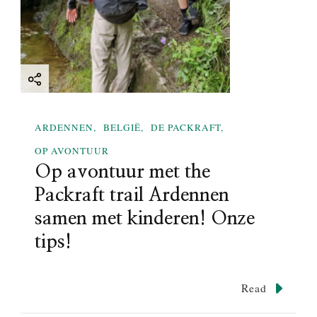
ARDENNEN
BELGIË
DE PACKRAFT
OP AVONTUUR
Op avontuur met the
Packraft trail Ardennen
samen met kinderen! Onze
tips!
Read