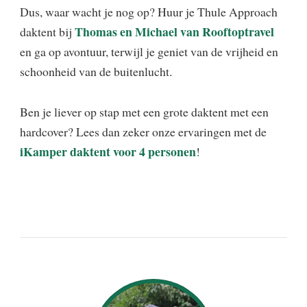
Dus, waar wacht je nog op? Huur je Thule Approach
Thomas en Michael van Rooftoptravel
daktent bij
en ga op avontuur, terwijl je geniet van de vrijheid en
schoonheid van de buitenlucht.
Ben je liever op stap met een grote daktent met een
hardcover? Lees dan zeker onze ervaringen met de
iKamper daktent voor 4 personen
!