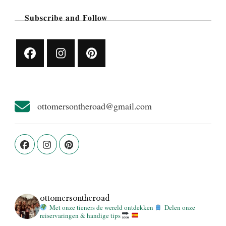
Subscribe and Follow
ottomersontheroad@gmail.com
ottomersontheroad
Met onze tieners de wereld ontdekken
Delen onze
reiservaringen & handige tips