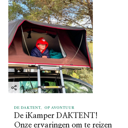
DE DAKTENT
OP AVONTUUR
De iKamper DAKTENT!
Onze ervaringen om te reizen