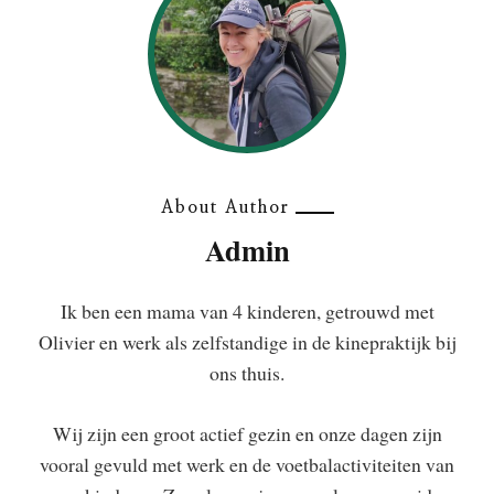
About Author
Admin
Ik ben een mama van 4 kinderen, getrouwd met
Olivier en werk als zelfstandige in de kinepraktijk bij
ons thuis.
Wij zijn een groot actief gezin en onze dagen zijn
vooral gevuld met werk en de voetbalactiviteiten van