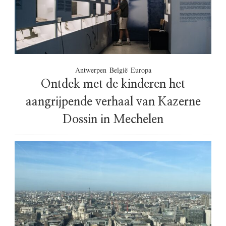
Antwerpen
België
Europa
Ontdek met de kinderen het
aangrijpende verhaal van Kazerne
Dossin in Mechelen