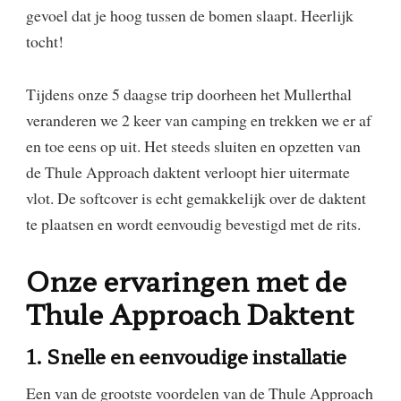
gevoel dat je hoog tussen de bomen slaapt. Heerlijk
tocht!
Tijdens onze 5 daagse trip doorheen het Mullerthal
veranderen we 2 keer van camping en trekken we er af
en toe eens op uit. Het steeds sluiten en opzetten van
de Thule Approach daktent verloopt hier uitermate
vlot. De softcover is echt gemakkelijk over de daktent
te plaatsen en wordt eenvoudig bevestigd met de rits.
Onze ervaringen met de
Thule Approach Daktent
1. Snelle en eenvoudige installatie
Een van de grootste voordelen van de Thule Approach