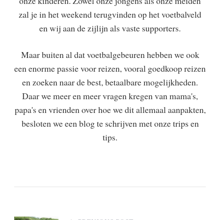
onze kinderen. Zowel onze jongens als onze meiden
zal je in het weekend terugvinden op het voetbalveld
en wij aan de zijlijn als vaste supporters.
Maar buiten al dat voetbalgebeuren hebben we ook
een enorme passie voor reizen, vooral goedkoop reizen
en zoeken naar de best, betaalbare mogelijkheden.
Daar we meer en meer vragen kregen van mama's,
papa's en vrienden over hoe we dit allemaal aanpakten,
besloten we een blog te schrijven met onze trips en
tips.