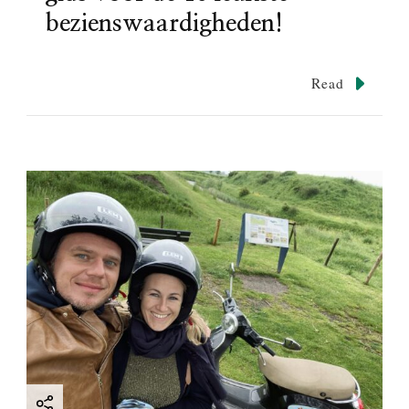
bezienswaardigheden!
Read