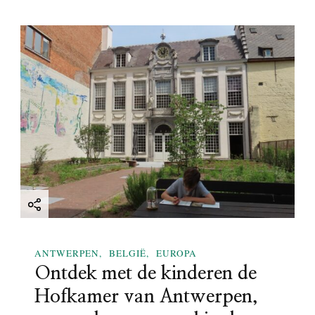
ANTWERPEN
BELGIË
EUROPA
Ontdek met de kinderen de
Hofkamer van Antwerpen,