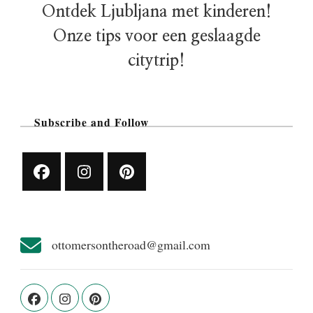
Ontdek Ljubljana met kinderen!
Onze tips voor een geslaagde
citytrip!
Subscribe and Follow
ottomersontheroad@gmail.com