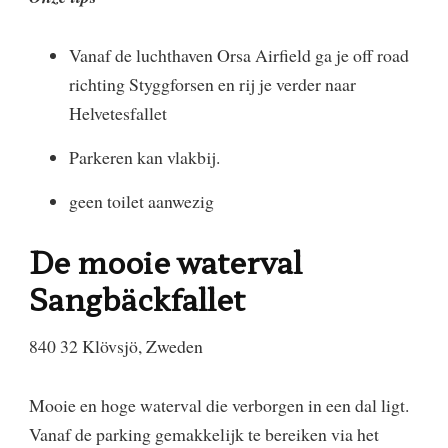
Vanaf de luchthaven Orsa Airfield ga je off road
richting Styggforsen en rij je verder naar
Helvetesfallet​
Parkeren kan vlakbij.
geen toilet aanwezig
De mooie waterval
Sangbäckfallet
840 32 Klövsjö, Zweden
​Mooie en hoge waterval die verborgen in een dal ligt.
Vanaf de parking gemakkelijk te bereiken via het