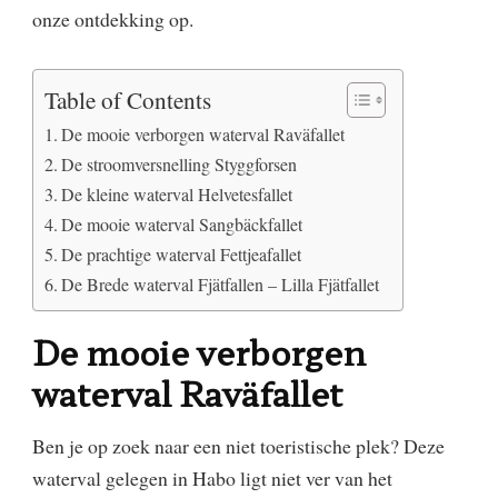
onze ontdekking op.
Table of Contents
De mooie verborgen waterval Raväfallet
De stroomversnelling Styggforsen
De kleine waterval Helvetesfallet
De mooie waterval Sangbäckfallet
De prachtige waterval Fettjeafallet
De Brede waterval Fjätfallen – Lilla Fjätfallet
De mooie verborgen
waterval Raväfallet
Ben je op zoek naar een niet toeristische plek? Deze
waterval gelegen in Habo ligt niet ver van het