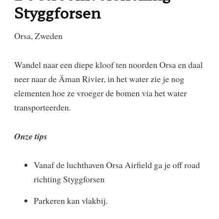
Styggforsen
Orsa, Zweden
Wandel naar een diepe kloof ten noorden Orsa en daal
neer naar de Äman Rivier, in het water zie je nog
elementen hoe ze vroeger de bomen via het water
transporteerden.
Onze tips
Vanaf de luchthaven Orsa Airfield ga je off road
richting Styggforsen
Parkeren kan vlakbij.