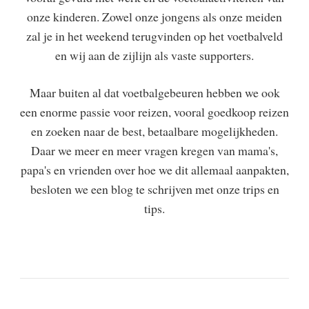
onze kinderen. Zowel onze jongens als onze meiden
zal je in het weekend terugvinden op het voetbalveld
en wij aan de zijlijn als vaste supporters.
Maar buiten al dat voetbalgebeuren hebben we ook
een enorme passie voor reizen, vooral goedkoop reizen
en zoeken naar de best, betaalbare mogelijkheden.
Daar we meer en meer vragen kregen van mama's,
papa's en vrienden over hoe we dit allemaal aanpakten,
besloten we een blog te schrijven met onze trips en
tips.