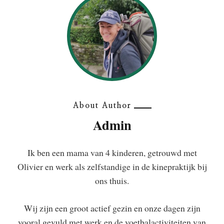
About Author
Admin
Ik ben een mama van 4 kinderen, getrouwd met
Olivier en werk als zelfstandige in de kinepraktijk bij
ons thuis.
Wij zijn een groot actief gezin en onze dagen zijn
vooral gevuld met werk en de voetbalactiviteiten van