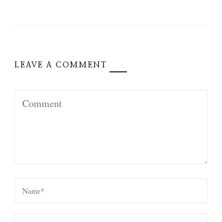
LEAVE A COMMENT