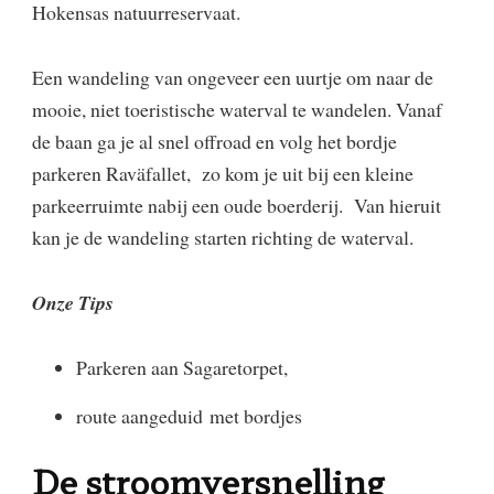
Hokensas natuurreservaat.
​Een wandeling van ongeveer een uurtje om naar de
mooie, niet toeristische waterval te wandelen. Vanaf
de baan ga je al snel offroad en volg het bordje
parkeren Raväfallet, zo kom je uit bij een kleine
parkeerruimte nabij een oude boerderij. Van hieruit
kan je de wandeling starten richting de waterval.
​Onze Tips
Parkeren aan Sagaretorpet,
route aangeduid met bordjes
De stroomversnelling