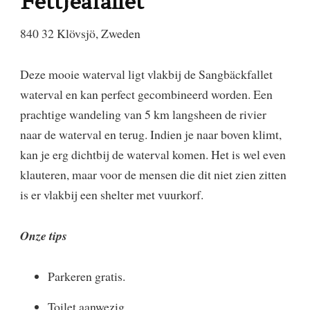
Fettjeafallet
840 32 Klövsjö, Zweden
​Deze mooie waterval ligt vlakbij de Sangbäckfallet
waterval en kan perfect gecombineerd worden. Een
prachtige wandeling van 5 km langsheen de rivier
naar de waterval en terug. Indien je naar boven klimt,
kan je erg dichtbij de waterval komen. Het is wel even
klauteren, maar voor de mensen die dit niet zien zitten
is er vlakbij een shelter met vuurkorf.
​Onze tips
Parkeren gratis.
Toilet aanwezig