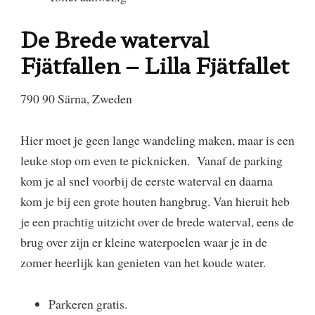
De Brede waterval
Fjätfallen – Lilla Fjätfallet
790 90 Särna, Zweden
Hier moet je geen lange wandeling maken, maar is een
leuke stop om even te picknicken. Vanaf de parking
kom je al snel voorbij de eerste waterval en daarna
kom je bij een grote houten hangbrug. Van hieruit heb
je een prachtig uitzicht over de brede waterval, eens de
brug over zijn er kleine waterpoelen waar je in de
zomer heerlijk kan genieten van het koude water.
​Parkeren gratis.