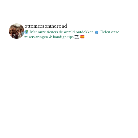
ottomersontheroad
Met onze tieners de wereld ontdekken
Delen onze
reiservaringen & handige tips