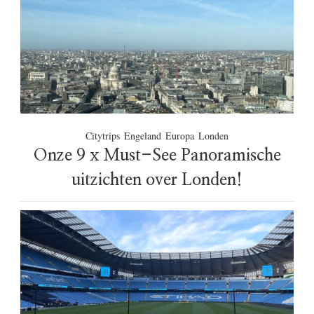
Citytrips
Engeland
Europa
Londen
Onze 9 x Must-See Panoramische
uitzichten over Londen!