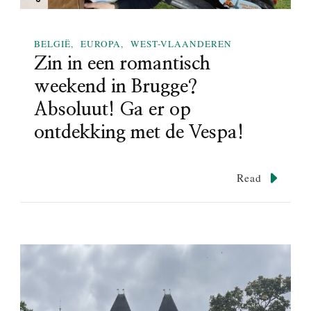
BELGIË
EUROPA
WEST-VLAANDEREN
Zin in een romantisch
weekend in Brugge?
Absoluut! Ga er op
ontdekking met de Vespa!
Read