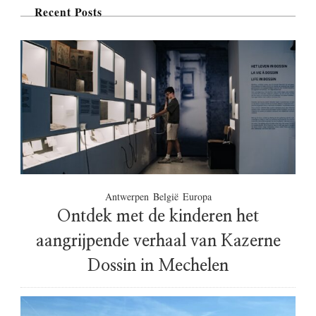
Recent Posts
Antwerpen
België
Europa
Ontdek met de kinderen het
aangrijpende verhaal van Kazerne
Dossin in Mechelen