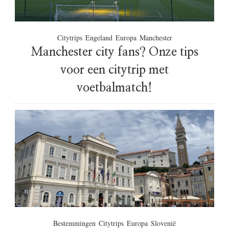
Citytrips
Engeland
Europa
Manchester
Manchester city fans? Onze tips
voor een citytrip met
voetbalmatch!
Bestemmingen
Citytrips
Europa
Slovenië