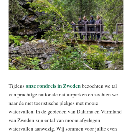
onze rondreis in Zweden
Tijdens
bezochten we tal
van prachtige nationale natuurparken en zochten we
naar de niet toeristische plekjes met mooie
watervallen. In de gebieden van Dalarna en Värmland
van Zweden zijn er tal van mooie afgelegen
watervallen aanwezig. Wij sommen voor jullie even