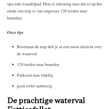
speciale wandelpad. Hou er rekening mee dat er op het
einde een trap is van ongeveer 120 treden naar
beneden.
Onze tips
Bovenaan de trap heb je al een mooi uitzicht over
de waterval
120 treden naar beneden
Parkeren kan vlakbij.
geen toilet aanwezig
De prachtige waterval