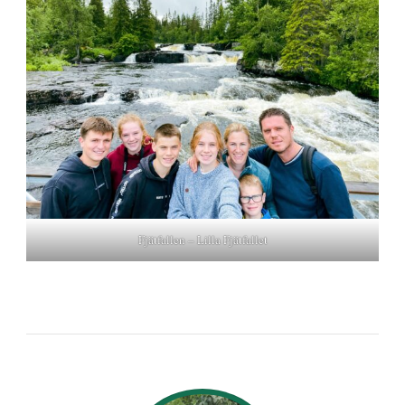
Fjätfallen – Lilla Fjätfallet