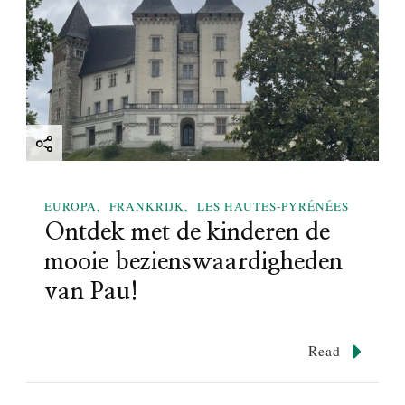
EUROPA
FRANKRIJK
LES HAUTES-PYRÉNÉES
Ontdek met de kinderen de
mooie bezienswaardigheden
van Pau!
Read