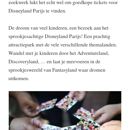
zoekwerk lukt het echt wel om goedkope tickets voor
Disneyland Parijs te vinden.
De droom van veel kinderen, een bezoek aan het
sprookjesachtige Disneyland Parijs! Een prachtig
attractiepark met de vele verschillende themalanden.
Wandel met je kinderen door het Adventureland,
Discoveryland, … en laat je meevoeren in de
sprookjeswereld van Fantasyland waar dromen
uitkomen.