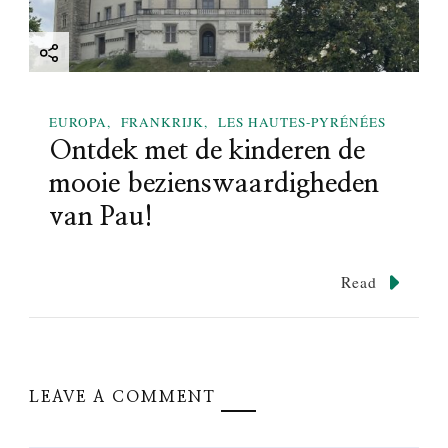
EUROPA
FRANKRIJK
LES HAUTES-PYRÉNÉES
Ontdek met de kinderen de
mooie bezienswaardigheden
van Pau!
Read
LEAVE A COMMENT