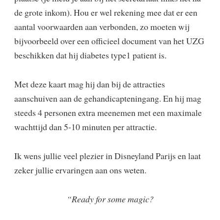
de grote inkom). Hou er wel rekening mee dat er een
aantal voorwaarden aan verbonden, zo moeten wij
bijvoorbeeld over een officieel document van het UZG
beschikken dat hij diabetes type1 patient is.
Met deze kaart mag hij dan bij de attracties
aanschuiven aan de gehandicapteningang. En hij mag
steeds 4 personen extra meenemen met een maximale
wachttijd dan 5-10 minuten per attractie.
Ik wens jullie veel plezier in Disneyland Parijs en laat
zeker jullie ervaringen aan ons weten.
“Ready for some magic?