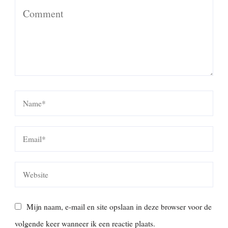
Mijn naam, e-mail en site opslaan in deze browser voor de
volgende keer wanneer ik een reactie plaats.