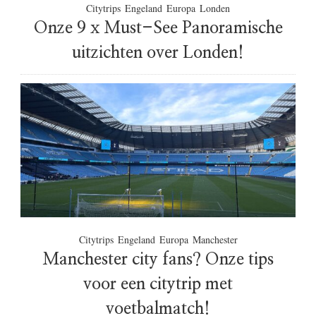
Citytrips
Engeland
Europa
Londen
Onze 9 x Must-See Panoramische
uitzichten over Londen!
Citytrips
Engeland
Europa
Manchester
Manchester city fans? Onze tips
voor een citytrip met
voetbalmatch!