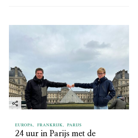
EUROPA
FRANKRIJK
PARIJS
24 uur in Parijs met de