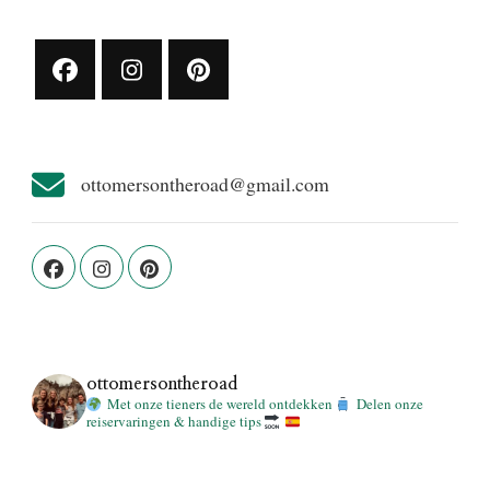
ottomersontheroad@gmail.com
ottomersontheroad
Met onze tieners de wereld ontdekken
Delen onze
reiservaringen & handige tips