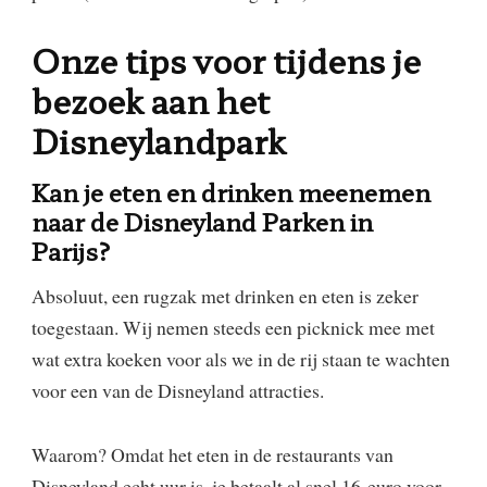
Onze tips voor tijdens je
bezoek aan het
Disneylandpark
Kan je eten en drinken meenemen
naar de Disneyland Parken in
Parijs?
Absoluut, een rugzak met drinken en eten is zeker
toegestaan. Wij nemen steeds een picknick mee met
wat extra koeken voor als we in de rij staan te wachten
voor een van de Disneyland attracties.
Waarom? Omdat het eten in de restaurants van
Disneyland echt uur is, je betaalt al snel 16-euro voor