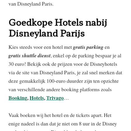
van Disneyland Paris.
Goedkope Hotels nabij
Disneyland Parijs
Kies steeds voor een hotel met
gratis parking
en
gratis shuttle dienst
, enkel op de parking bespaar je al
30 euro! Bekijk ook de prijzen voor de Disneyhotels
via de site van Disneyland Paris, je zal snel merken dat
deze gemakkelijk 100-euro duurder zijn ten opzichte
van verschillende andere booking platforms zoals
Booking
,
Hotels
,
Trivago
…
Vaak boeken wij het hotel en de tickets apart. Het
enige nadeel is dan dat je niet om 8 uur in de Disney