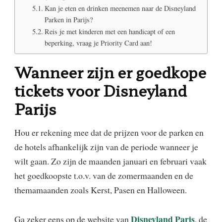
Kan je eten en drinken meenemen naar de Disneyland
Parken in Parijs?
Reis je met kinderen met een handicapt of een
beperking, vraag je Priority Card aan!
Wanneer zijn er goedkope
tickets voor Disneyland
Parijs
Hou er rekening mee dat de prijzen voor de parken en
de hotels afhankelijk zijn van de periode wanneer je
wilt gaan. Zo zijn de maanden januari en februari vaak
het goedkoopste t.o.v. van de zomermaanden en de
themamaanden zoals Kerst, Pasen en Halloween.
Disneyland Paris
Ga zeker eens op de website van
, de