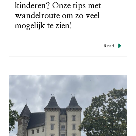
kinderen? Onze tips met
wandelroute om zo veel
mogelijk te zien!
Read