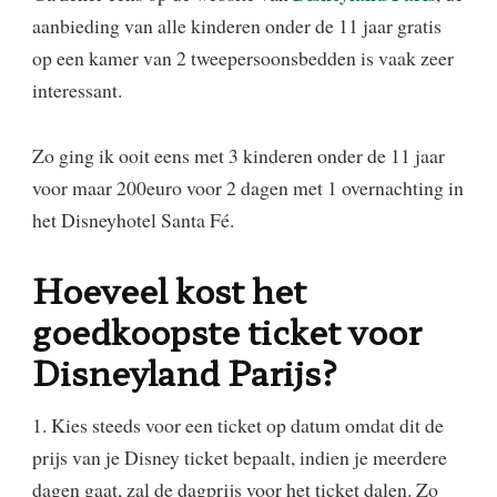
aanbieding van alle kinderen onder de 11 jaar gratis
op een kamer van 2 tweepersoonsbedden is vaak zeer
interessant.
Zo ging ik ooit eens met 3 kinderen onder de 11 jaar
voor maar 200euro voor 2 dagen met 1 overnachting in
het Disneyhotel Santa Fé.
Hoeveel kost het
goedkoopste ticket voor
Disneyland Parijs?
1. Kies steeds voor een ticket op datum omdat dit de
prijs van je Disney ticket bepaalt, indien je meerdere
dagen gaat, zal de dagprijs voor het ticket dalen. Zo