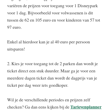
variëren de prijzen voor toegang voor 1 Disneypark
voor 1 dag. Bijvoorbeeld voor volwassenen is dit
tussen de 62 en 105 euro en voor kinderen van 57 tot
97 euro.
Enkel al hierdoor kan je al 40 euro per persoon
uitsparen!
2. Kies je voor toegang tot de 2 parken dan wordt je
ticket direct een stuk duurder. Maar ga je voor een
meerdere dagen ticket dan wordt de dagprijs van je
ticket per dag weer iets goedkoper.
Wil je de verschillende periodes en prijzen zelf
Tarievenplanner
checken? Ga dan eens kijken bij de