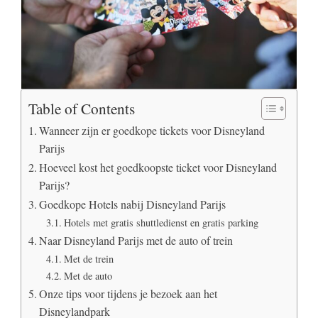
Table of Contents
Wanneer zijn er goedkope tickets voor Disneyland
Parijs
Hoeveel kost het goedkoopste ticket voor Disneyland
Parijs?
Goedkope Hotels nabij Disneyland Parijs
Hotels met gratis shuttledienst en gratis parking
Naar Disneyland Parijs met de auto of trein
Met de trein
Met de auto
Onze tips voor tijdens je bezoek aan het
Disneylandpark