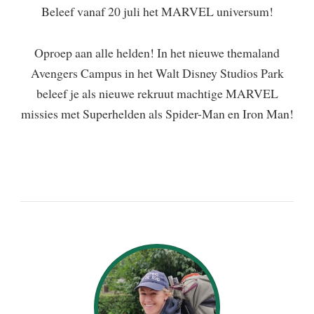
Beleef vanaf 20 juli het MARVEL universum!
Oproep aan alle helden! In het nieuwe themaland
Avengers Campus in het Walt Disney Studios Park
beleef je als nieuwe rekruut machtige MARVEL
missies met Superhelden als Spider-Man en Iron Man!