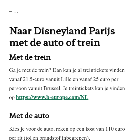
– …
Naar Disneyland Parijs
met de auto of trein
Met de trein
Ga je met de trein? Dan kan je al treintickets vinden
vanaf 21.5-euro vanuit Lille en vanaf 25 euro per
persoon vanuit Brussel. Je treintickets kan je vinden
https://www.b-europe.com/NL
op
Met de auto
Kies je voor de auto, reken op een kost van 110 euro
per rit (tol en brandstof inbegrepen).