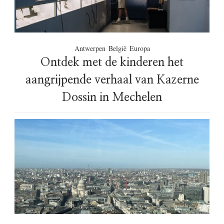
Antwerpen
België
Europa
Ontdek met de kinderen het
aangrijpende verhaal van Kazerne
Dossin in Mechelen