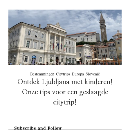
Bestemmingen
Citytrips
Europa
Slovenië
Ontdek Ljubljana met kinderen!
Onze tips voor een geslaagde
citytrip!
Subscribe and Follow