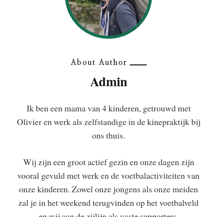
About Author
Admin
Ik ben een mama van 4 kinderen, getrouwd met
Olivier en werk als zelfstandige in de kinepraktijk bij
ons thuis.
Wij zijn een groot actief gezin en onze dagen zijn
vooral gevuld met werk en de voetbalactiviteiten van
onze kinderen. Zowel onze jongens als onze meiden
zal je in het weekend terugvinden op het voetbalveld
en wij aan de zijlijn als vaste supporters.