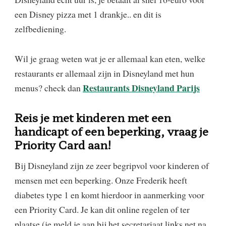
een Disney pizza met 1 drankje.. en dit is
zelfbediening.
Wil je graag weten wat je er allemaal kan eten, welke
restaurants er allemaal zijn in Disneyland met hun
Restaurants Disneyland Parijs
menus? check dan
Reis je met kinderen met een
handicapt of een beperking, vraag je
Priority Card aan!
Bij Disneyland zijn ze zeer begripvol voor kinderen of
mensen met een beperking. Onze Frederik heeft
diabetes type 1 en komt hierdoor in aanmerking voor
een Priority Card. Je kan dit online regelen of ter
plaatse (je meld je aan bij het secretariaat links net na