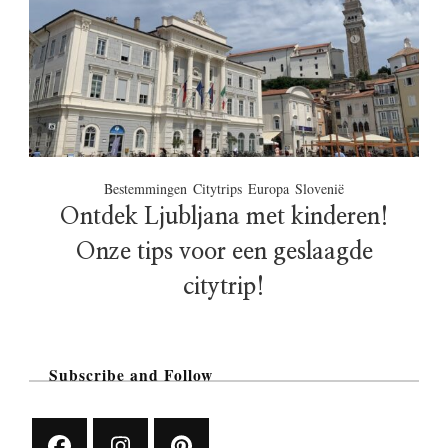
Bestemmingen
Citytrips
Europa
Slovenië
Ontdek Ljubljana met kinderen!
Onze tips voor een geslaagde
citytrip!
Subscribe and Follow