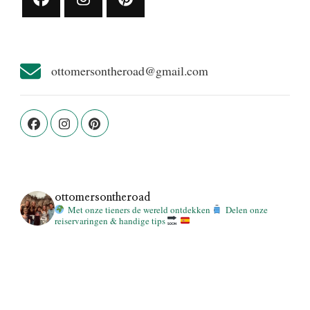
ottomersontheroad@gmail.com
ottomersontheroad
Met onze tieners de wereld ontdekken
Delen onze
reiservaringen & handige tips